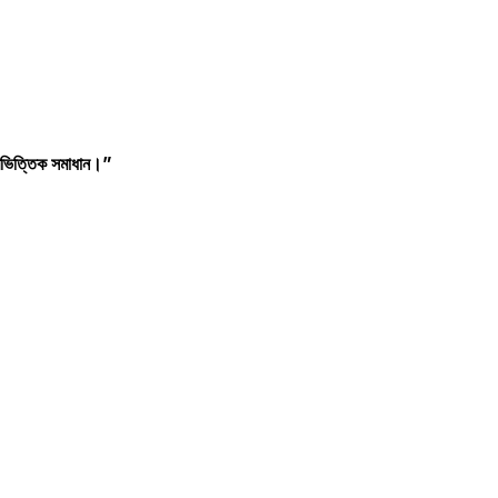
ট্রভিত্তিক সমাধান।”