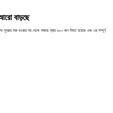
 আরো বাড়ছে
লা পুনরায় শুরু হওয়ার পর থেকে গাজায় প্রায় ৬০০ জন নিহত হয়েছে এবং এর সম্পূর্ণ