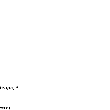
রিণত হয়েছে।”
 করেছে
।