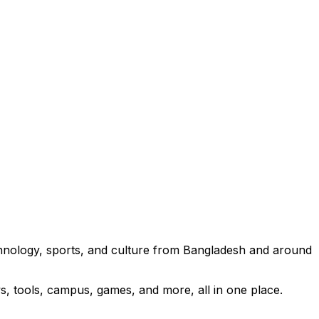
technology, sports, and culture from Bangladesh and around
s, tools, campus, games, and more, all in one place.