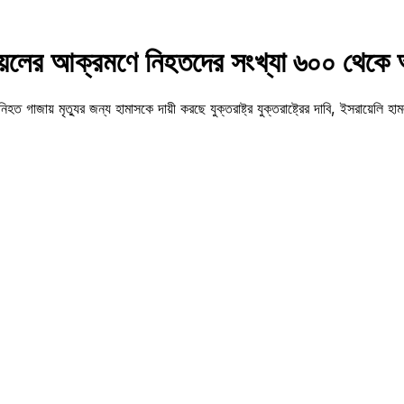
য়েলের আক্রমণে নিহতদের সংখ্যা ৬০০ থেকে
ায় মৃত্যুর জন্য হামাসকে দায়ী করছে যুক্তরাষ্ট্র যুক্তরাষ্ট্রের দাবি, ইসরায়েলি হাম