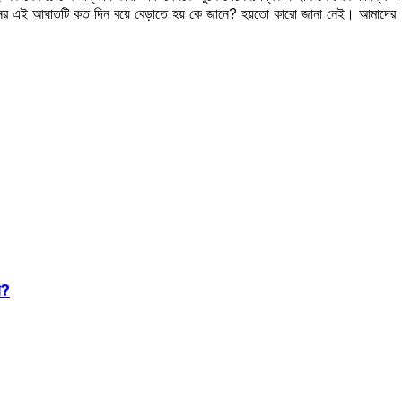
নের এই আঘাতটি কত দিন বয়ে বেড়াতে হয় কে জানে? হয়তো কারো জানা নেই। আমাদের প্র
ে?