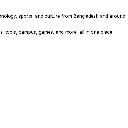
technology, sports, and culture from Bangladesh and around
s, tools, campus, games, and more, all in one place.