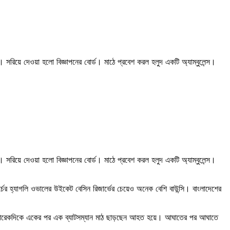
 সরিয়ে দেওয়া হলো বিজ্ঞাপনের বোর্ড। মাঠে প্রবেশ করল হলুদ একটি অ্যাম্বুলেন্স।
 সরিয়ে দেওয়া হলো বিজ্ঞাপনের বোর্ড। মাঠে প্রবেশ করল হলুদ একটি অ্যাম্বুলেন্স।
চের হ্যাগলি ওভালের উইকেট বেসিন রিজার্ভের চেয়েও অনেক বেশি বাউন্সি। বাংলাদেশের
ছে আর আরেকদিকে একের পর এক ব্যাটসম্যান মাঠ ছাড়ছেন আহত হয়ে। আঘাতের পর আঘাতে