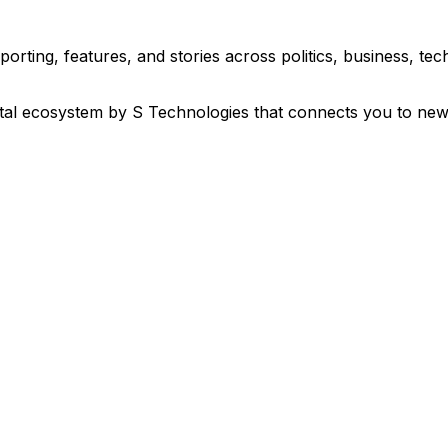
eporting, features, and stories across politics, business, 
ital ecosystem by S Technologies that connects you to new