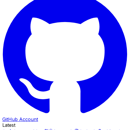
GitHub Account
Latest