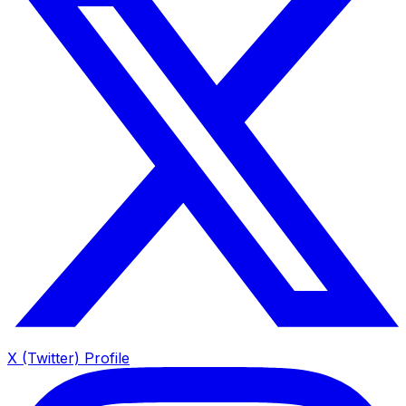
X (Twitter) Profile