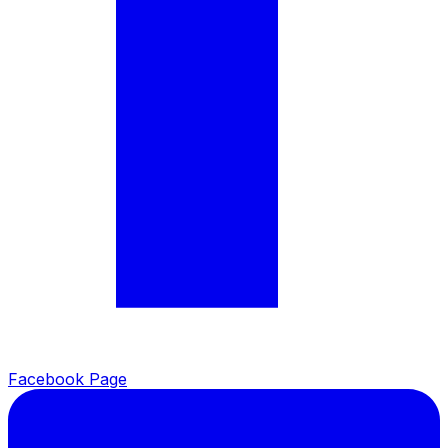
Facebook Page