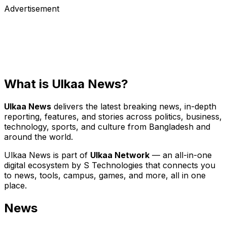
Advertisement
What is Ulkaa News?
Ulkaa News
delivers the latest breaking news, in-depth
reporting, features, and stories across politics, business,
technology, sports, and culture from Bangladesh and
around the world.
Ulkaa News is part of
Ulkaa Network
— an all-in-one
digital ecosystem by S Technologies that connects you
to news, tools, campus, games, and more, all in one
place.
News