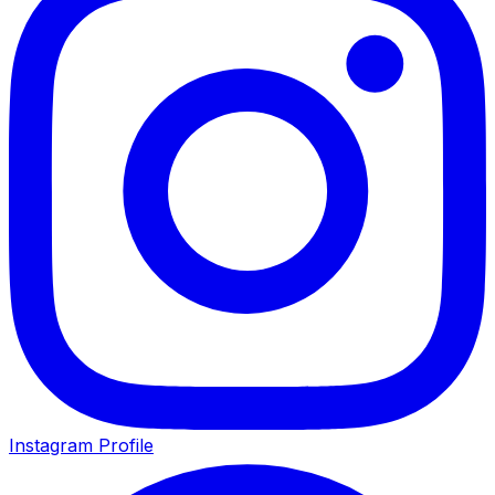
Instagram Profile