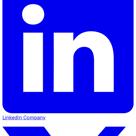
LinkedIn Company