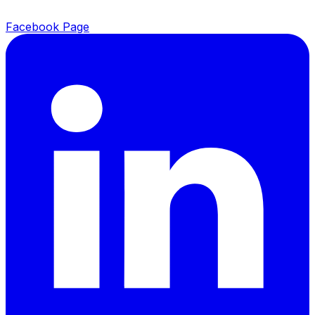
Facebook Page