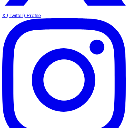
X (Twitter) Profile