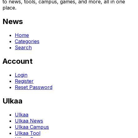
to news, tools, campus, games, and more, all in one
place.
News
Home
Categories
Search
Account
Login
Register
Reset Password
Ulkaa
Ulkaa
Ulkaa News
Ulkaa Campus
Ulkaa Tool