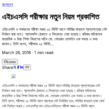
বাংলাদেশ
এইচএসসি পরীক্ষার নতুন নিয়ম প্রকাশিত
এইচএসসি ও সমমানের পরীক্ষা শুরুর ২৫ মিনিট আগে লটারির মাধ্যমে প্রশ্নপত্রের সেট
নির্ধারণ করা হবে। প্রশ্নফাঁস ঠেকাতে এ সিদ্ধান্ত নেয়া হয়েছে। রবিবার সচিবালয়ে
মাধ্যমিক ও উচ্চ শিক্ষা বিভাগের সচিব মো. সোহরাব হোসাইন এক সভায় এ কথা
জানান। তিনি বলেন, পরীক্ষার ২৫ মিনিট…
March 26, 2018
·
1 min read
Listen
Share
এইচএসসি ও সমমানের পরীক্ষা শুরুর ২৫ মিনিট আগে লটারির মাধ্যমে প্রশ্নপত্রের সেট
নির্ধারণ করা হবে। প্রশ্নফাঁস ঠেকাতে এ সিদ্ধান্ত নেয়া হয়েছে। রবিবার সচিবালয়ে
মাধ্যমিক ও উচ্চ শিক্ষা বিভাগের সচিব মো. সোহরাব হোসাইন এক সভায় এ কথা জানান।
তিনি বলেন, পরীক্ষার ২৫ মিনিট আগে প্রশ্নের সেট নির্ধারিত হবে, লটারির মাধ্যমে ঢাকা বোর্ড
সেট নির্ধারণ করবে। এসএসসির মত এইচএসসিতেও পরীক্ষা শুরুর ৩০ মিনিট আগে