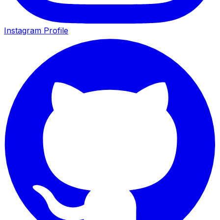
Instagram Profile