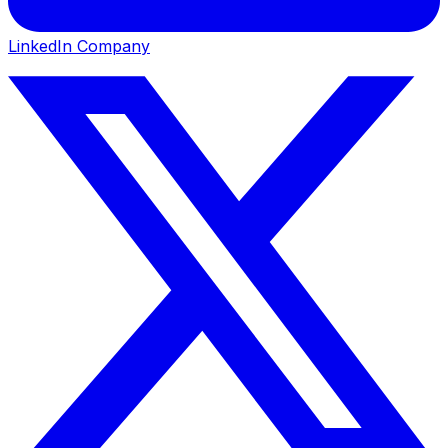
LinkedIn Company