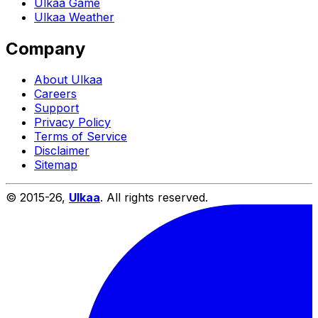
Ulkaa Game
Ulkaa Weather
Company
About Ulkaa
Careers
Support
Privacy Policy
Terms of Service
Disclaimer
Sitemap
© 2015-
26
,
Ulkaa
. All rights reserved.