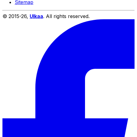
Sitemap
© 2015-
26
,
Ulkaa
. All rights reserved.