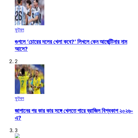
ফুটবল
গুগলে ‘চোরের দলের খেলা কবে?’ লিখলে কেন আর্জেন্টিনার নাম
আসে?
2
ফুটবল
জাপানের পর কার কার সঙ্গে খেলতে পারে ব্রাজিল বিশ্বকাপ ২০২৬-
এ?
3