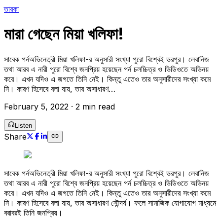
তারকা
মারা গেছেন মিয়া খলিফা!
সাবেক পর্নঅভিনেত্রী মিয়া খলিফা-র অনুসারী সংখ্যা পুরো বিশ্বেই ভরপুর। লেবানিজ
তথা আরব এ নারী পুরো বিশ্বে জনপ্রিয় হয়েছেন পর্ন চলচ্চিত্র ও ভিডিওতে অভিনয়
করে। এখন যদিও এ জগতে তিনি নেই। কিন্তু এতেও তার অনুসারীদের সংখ্যা কমে
নি। কারণ হিসেবে বলা যায়, তার অসাধারণ…
February 5, 2022
·
2 min read
Listen
Share
সাবেক পর্নঅভিনেত্রী মিয়া খলিফা-র অনুসারী সংখ্যা পুরো বিশ্বেই ভরপুর। লেবানিজ
তথা আরব এ নারী পুরো বিশ্বে জনপ্রিয় হয়েছেন পর্ন চলচ্চিত্র ও ভিডিওতে অভিনয়
করে। এখন যদিও এ জগতে তিনি নেই। কিন্তু এতেও তার অনুসারীদের সংখ্যা কমে
নি। কারণ হিসেবে বলা যায়, তার অসাধারণ সৌন্দর্য। ফলে সামাজিক যোগাযোগ মাধ্যমে
বরাবরই তিনি জনপ্রিয়।