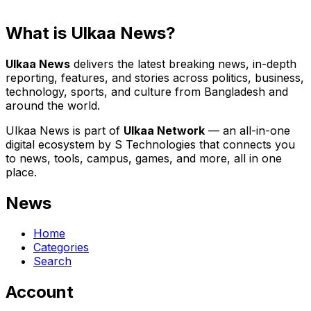
What is Ulkaa News?
Ulkaa News
delivers the latest breaking news, in-depth
reporting, features, and stories across politics, business,
technology, sports, and culture from Bangladesh and
around the world.
Ulkaa News is part of
Ulkaa Network
— an all-in-one
digital ecosystem by S Technologies that connects you
to news, tools, campus, games, and more, all in one
place.
News
Home
Categories
Search
Account