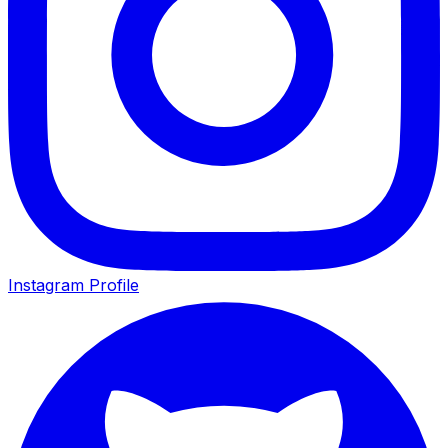
Instagram Profile