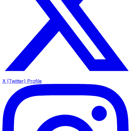
X (Twitter) Profile