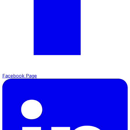
Facebook Page