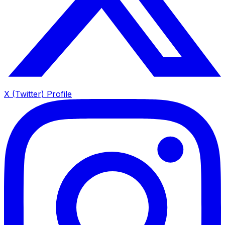
X (Twitter) Profile