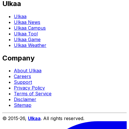
Ulkaa
Ulkaa
Ulkaa News
Ulkaa Campus
Ulkaa Tool
Ulkaa Game
Ulkaa Weather
Company
About Ulkaa
Careers
Support
Privacy Policy
Terms of Service
Disclaimer
Sitemap
© 2015-
26
,
Ulkaa
. All rights reserved.