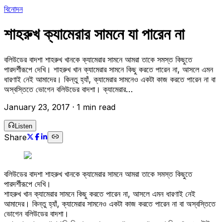
বিনোদন
শাহরুখ ক্যামেরার সামনে যা পারেন না
বলিউডের বাদশা শাহরুখ খানকে ক্যামেরার সামনে আমরা তাকে সমস্ত কিছুতে
পারদর্শীরূপে দেখি। শাহরুখ খান ক্যামেরার সামনে কিছু করতে পারেন না, আসলে এমন
ধারণাই নেই আমাদের। কিন্তু হ্যাঁ, ক্যামেরার সামনেও একটা কাজ করতে পারেন না বা
অস্বস্তিতে ভোগেন বলিউডের বাদশা। ক্যামেরার…
January 23, 2017
·
1 min read
Listen
Share
বলিউডের বাদশা শাহরুখ খানকে ক্যামেরার সামনে আমরা তাকে সমস্ত কিছুতে
পারদর্শীরূপে দেখি।
শাহরুখ খান ক্যামেরার সামনে কিছু করতে পারেন না, আসলে এমন ধারণাই নেই
আমাদের। কিন্তু হ্যাঁ, ক্যামেরার সামনেও একটা কাজ করতে পারেন না বা অস্বস্তিতে
ভোগেন বলিউডের বাদশা।