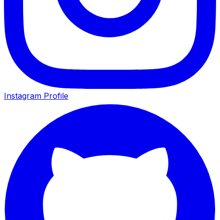
Instagram Profile