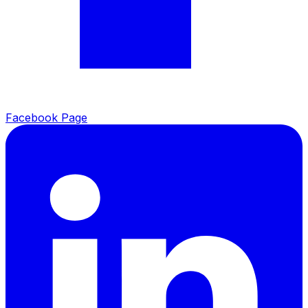
Facebook Page