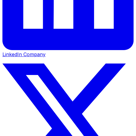
LinkedIn Company