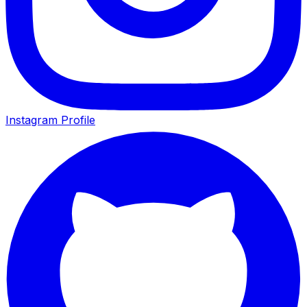
Instagram Profile