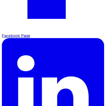
Facebook Page