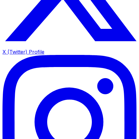
X (Twitter) Profile