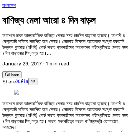
বাংলাদেশ
বাণিজ্য মেলা আরো ৪ দিন বাড়ল
অবশেষে ঢাকা আন্তর্জাতিক বাণিজ্য মেলার সময় চারদিন বাড়ানো হয়েছে। আগামী ৪
ফেব্রুয়ারি শনিবার সমাপ্তি হবে মেলার। সোমবার বিকেলে আয়োজক সংস্থা রফতানি
উন্নয়ন ব্যুরোর (ইপিবি) বোর্ড সভায় ব্যবসায়ীদের আবেদনের পরিপ্রেক্ষিতে মেলার সময়
৪দিন বাড়ানোর সিদ্ধান্ত হয়।…
January 29, 2017
·
1 min read
Listen
Share
অবশেষে ঢাকা আন্তর্জাতিক বাণিজ্য মেলার সময় চারদিন বাড়ানো হয়েছে। আগামী ৪
ফেব্রুয়ারি শনিবার সমাপ্তি হবে মেলার। সোমবার বিকেলে আয়োজক সংস্থা রফতানি
উন্নয়ন ব্যুরোর (ইপিবি) বোর্ড সভায় ব্যবসায়ীদের আবেদনের পরিপ্রেক্ষিতে মেলার সময়
৪দিন বাড়ানোর সিদ্ধান্ত হয়। সভায় সভাপতিত্ব করেন বাণিজ্যমন্ত্রী তোফায়েল
আহমেদ।