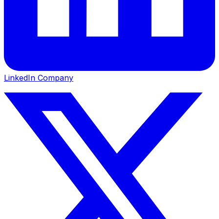
LinkedIn Company