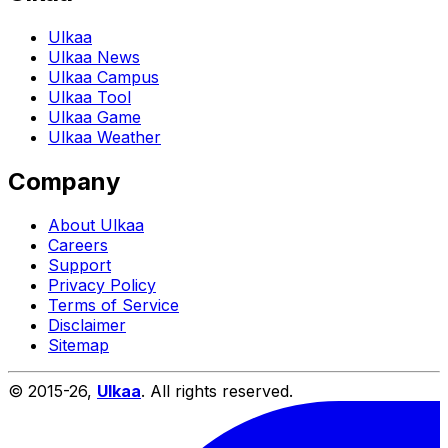
Ulkaa
Ulkaa News
Ulkaa Campus
Ulkaa Tool
Ulkaa Game
Ulkaa Weather
Company
About Ulkaa
Careers
Support
Privacy Policy
Terms of Service
Disclaimer
Sitemap
© 2015-
26
,
Ulkaa
. All rights reserved.