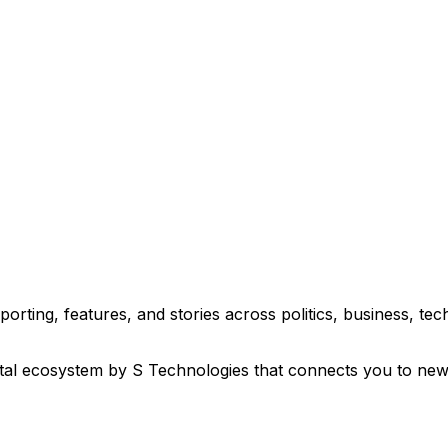
eporting, features, and stories across politics, business, 
ital ecosystem by S Technologies that connects you to new