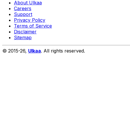
About Ulkaa
Careers
Support
Privacy Policy
Terms of Service
Disclaimer
Sitemap
© 2015-
26
,
Ulkaa
. All rights reserved.