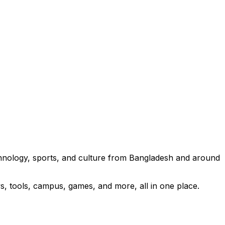
technology, sports, and culture from Bangladesh and around
s, tools, campus, games, and more, all in one place.