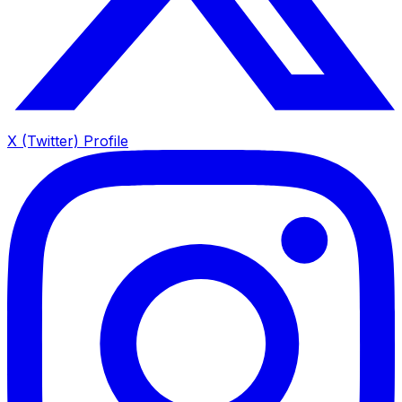
X (Twitter) Profile