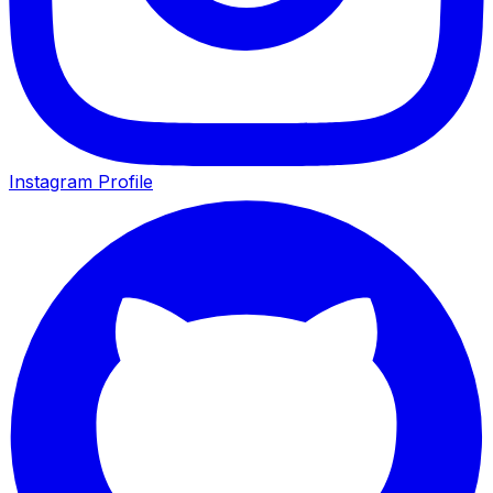
Instagram Profile