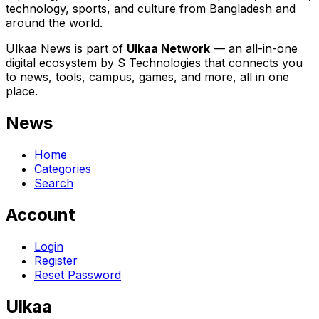
technology, sports, and culture from Bangladesh and
around the world.
Ulkaa News is part of
Ulkaa Network
— an all-in-one
digital ecosystem by S Technologies that connects you
to news, tools, campus, games, and more, all in one
place.
News
Home
Categories
Search
Account
Login
Register
Reset Password
Ulkaa