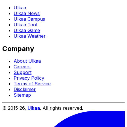
Ulkaa
Ulkaa News
Ulkaa Campus
Ulkaa Tool
Ulkaa Game
Ulkaa Weather
Company
About Ulkaa
Careers
Support
Privacy Policy
Terms of Service
Disclaimer
Sitemap
© 2015-
26
,
Ulkaa
. All rights reserved.