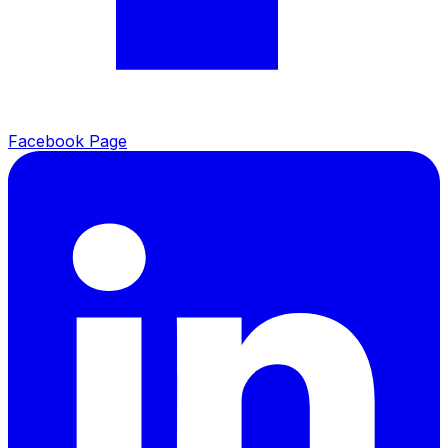
Facebook Page