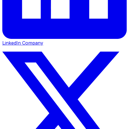
LinkedIn Company