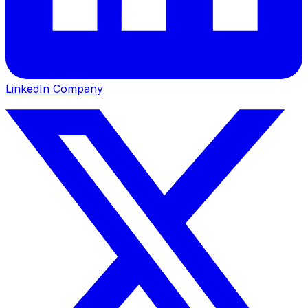
LinkedIn Company