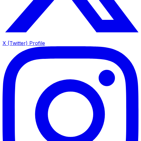
X (Twitter) Profile