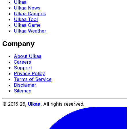
Ulkaa
Ulkaa News
Ulkaa Campus
Ulkaa Tool
Ulkaa Game
Ulkaa Weather
Company
About Ulkaa
Careers
Support
Privacy Policy
Terms of Service
Disclaimer
Sitemap
© 2015-
26
,
Ulkaa
. All rights reserved.