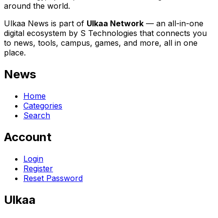
around the world.
Ulkaa News is part of
Ulkaa Network
— an all-in-one
digital ecosystem by S Technologies that connects you
to news, tools, campus, games, and more, all in one
place.
News
Home
Categories
Search
Account
Login
Register
Reset Password
Ulkaa