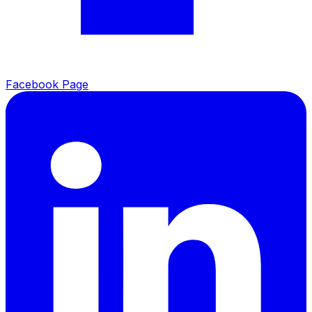
Facebook Page