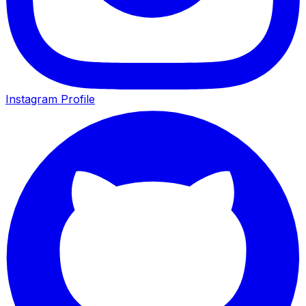
Instagram Profile