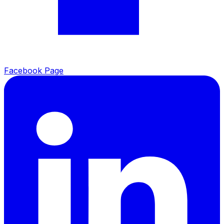
Facebook Page