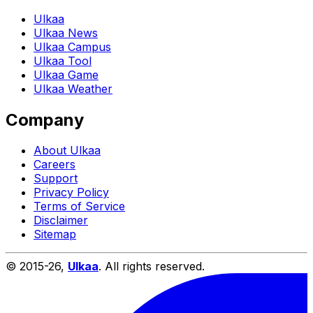
Ulkaa
Ulkaa News
Ulkaa Campus
Ulkaa Tool
Ulkaa Game
Ulkaa Weather
Company
About Ulkaa
Careers
Support
Privacy Policy
Terms of Service
Disclaimer
Sitemap
© 2015-
26
,
Ulkaa
. All rights reserved.