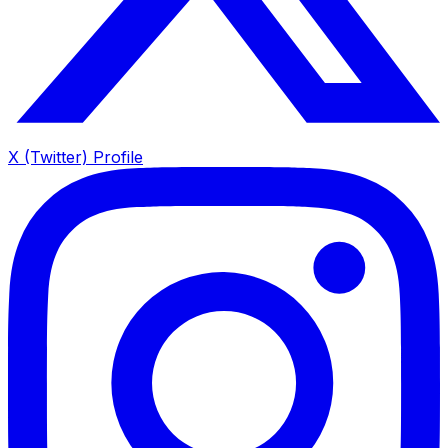
X (Twitter) Profile