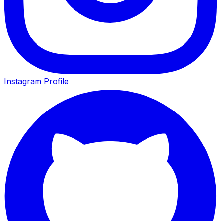
Instagram Profile