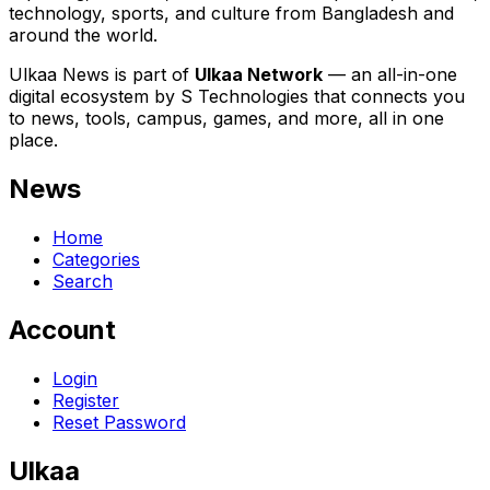
technology, sports, and culture from Bangladesh and
around the world.
Ulkaa News is part of
Ulkaa Network
— an all-in-one
digital ecosystem by S Technologies that connects you
to news, tools, campus, games, and more, all in one
place.
News
Home
Categories
Search
Account
Login
Register
Reset Password
Ulkaa