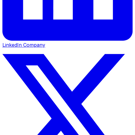
LinkedIn Company