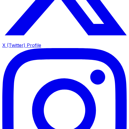
X (Twitter) Profile