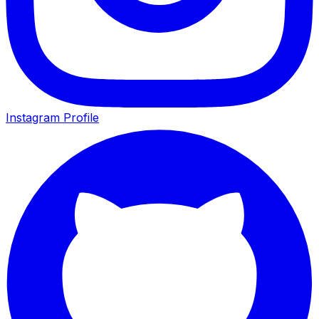
Instagram Profile