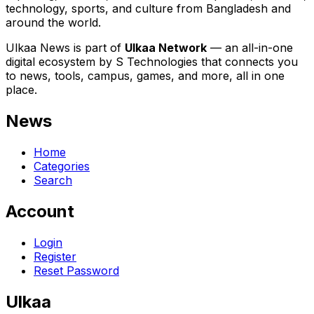
technology, sports, and culture from Bangladesh and
around the world.
Ulkaa News is part of
Ulkaa Network
— an all-in-one
digital ecosystem by S Technologies that connects you
to news, tools, campus, games, and more, all in one
place.
News
Home
Categories
Search
Account
Login
Register
Reset Password
Ulkaa