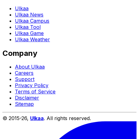
Ulkaa
Ulkaa News
Ulkaa Campus
Ulkaa Tool
Ulkaa Game
Ulkaa Weather
Company
About Ulkaa
Careers
Support
Privacy Policy
Terms of Service
Disclaimer
Sitemap
© 2015-
26
,
Ulkaa
. All rights reserved.