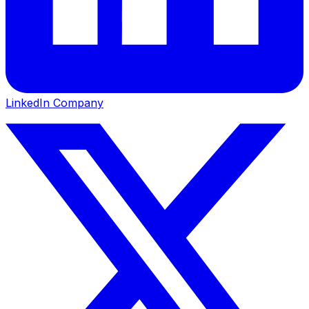
LinkedIn Company