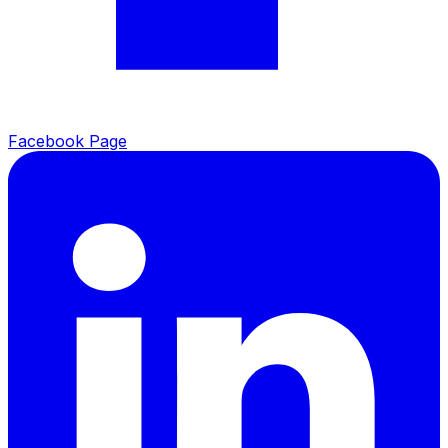
Facebook Page