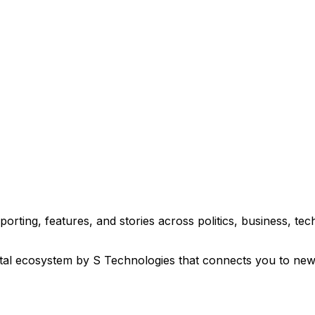
eporting, features, and stories across politics, business, 
ital ecosystem by S Technologies that connects you to new