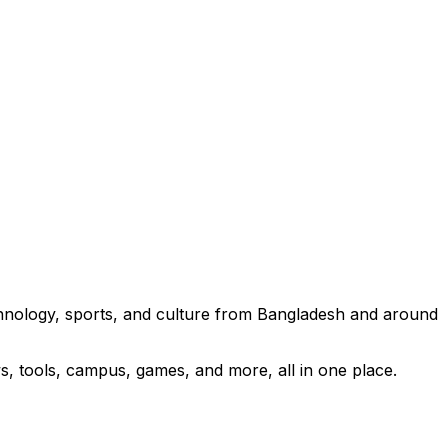
technology, sports, and culture from Bangladesh and around
s, tools, campus, games, and more, all in one place.