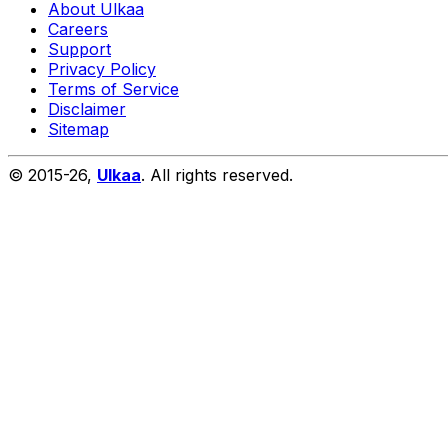
About Ulkaa
Careers
Support
Privacy Policy
Terms of Service
Disclaimer
Sitemap
© 2015-
26
,
Ulkaa
. All rights reserved.