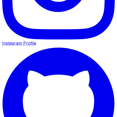
Instagram Profile