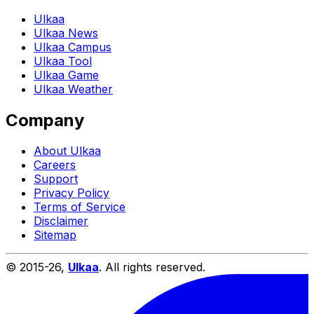
Ulkaa
Ulkaa News
Ulkaa Campus
Ulkaa Tool
Ulkaa Game
Ulkaa Weather
Company
About Ulkaa
Careers
Support
Privacy Policy
Terms of Service
Disclaimer
Sitemap
© 2015-
26
,
Ulkaa
. All rights reserved.