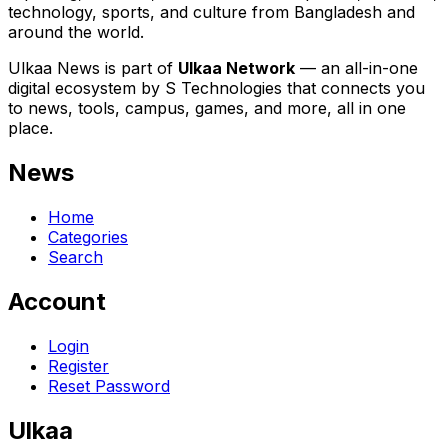
technology, sports, and culture from Bangladesh and
around the world.
Ulkaa News is part of
Ulkaa Network
— an all-in-one
digital ecosystem by S Technologies that connects you
to news, tools, campus, games, and more, all in one
place.
News
Home
Categories
Search
Account
Login
Register
Reset Password
Ulkaa