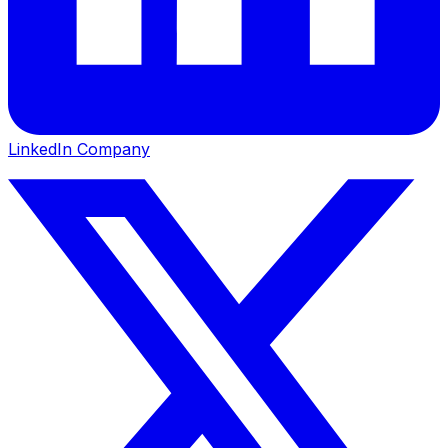
LinkedIn Company