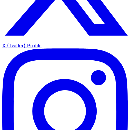
X (Twitter) Profile