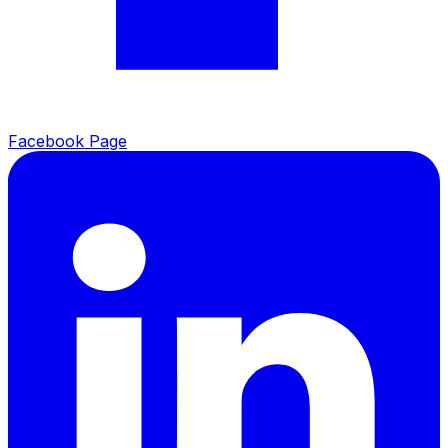
Facebook Page