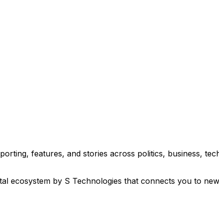
eporting, features, and stories across politics, business, 
ital ecosystem by S Technologies that connects you to new