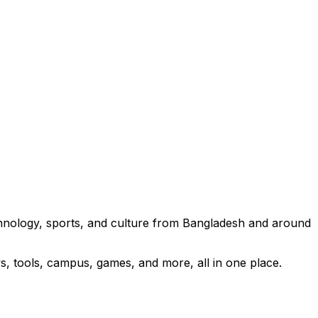
technology, sports, and culture from Bangladesh and around
s, tools, campus, games, and more, all in one place.