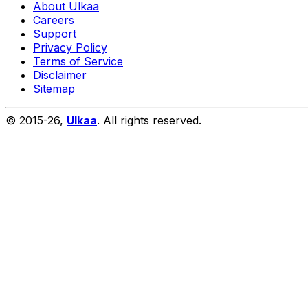
About Ulkaa
Careers
Support
Privacy Policy
Terms of Service
Disclaimer
Sitemap
© 2015-
26
,
Ulkaa
. All rights reserved.