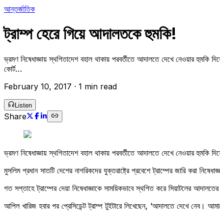
আন্তর্জাতিক
ট্রাম্প হেরে গিয়ে আদালতকে হুমকি!
ভ্রমণ নিষেধাজ্ঞায় স্থগিতাদেশ বহাল থাকায় পরবর্তীতে আদালতে দেখে নেওয়ার হুমকি দিয়েছ
কোর্ট…
February 10, 2017
·
1 min read
Listen
Share
ভ্রমণ নিষেধাজ্ঞায় স্থগিতাদেশ বহাল থাকায় পরবর্তীতে আদালতে দেখে নেওয়ার হুমকি দিয়েছে
মুসলিম প্রধান সাতটি দেশের নাগরিকদের যুক্তরাষ্ট্রে প্রবেশে ট্রাম্পের জারি করা নিষেধা
গত সপ্তাহে ট্রাম্পের দেয়া নিষেধাজ্ঞাকে সাময়িকভাবে স্থগিত করে সিয়াটলের আদালতের 
আপিল খারিজ হবার পর প্রেসিডেন্ট ট্রাম্প টুইটারে লিখেছেন, ‘আদালতে দেখে নেব। আমাদ