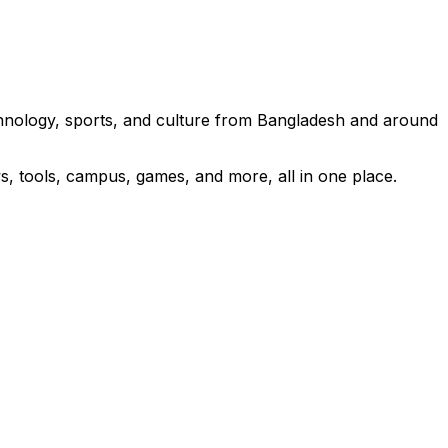
technology, sports, and culture from Bangladesh and around
s, tools, campus, games, and more, all in one place.