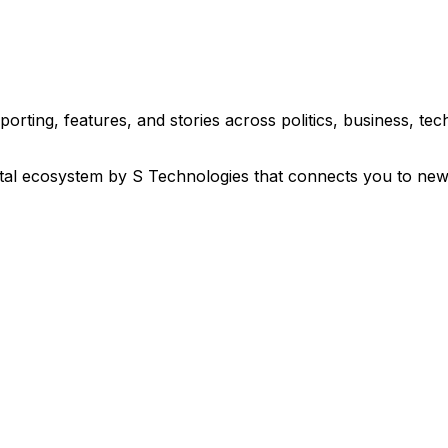
eporting, features, and stories across politics, business, 
ital ecosystem by S Technologies that connects you to new