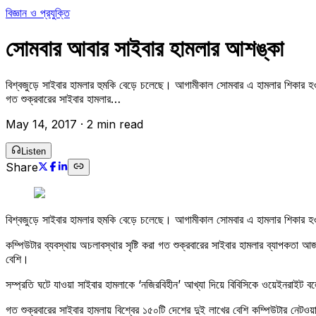
বিজ্ঞান ও প্রযুক্তি
সোমবার আবার সাইবার হামলার আশঙ্কা
বিশ্বজুড়ে সাইবার হামলার হুমকি বেড়ে চলেছে। আগামীকাল সোমবার এ হামলার শিকার হও
গত শুক্রবারের সাইবার হামলার…
May 14, 2017
·
2 min read
Listen
Share
বিশ্বজুড়ে সাইবার হামলার হুমকি বেড়ে চলেছে। আগামীকাল সোমবার এ হামলার শিকার 
কম্পিউটার ব্যবস্থায় অচলাবস্থার সৃষ্টি করা গত শুক্রবারের সাইবার হামলার ব্যাপক
বেশি।
সম্প্রতি ঘটে যাওয়া সাইবার হামলাকে ‘নজিরবিহীন’ আখ্যা দিয়ে বিবিসিকে ওয়েইনরাই
গত শুক্রবারের সাইবার হামলায় বিশ্বের ১৫০টি দেশের দুই লাখের বেশি কম্পিউটার নেটওয়া