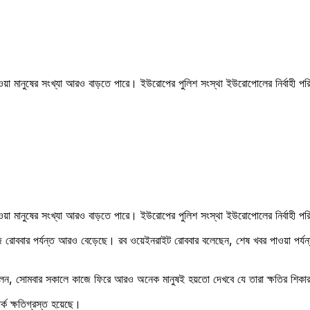
য়া মানুষের সংখ্যা আরও বাড়তে পারে। ইউরোপের পুলিশ সংস্থা ইউরোপোলের নির্বাহী পরি
হওয়া মানুষের সংখ্যা আরও বাড়তে পারে। ইউরোপের পুলিশ সংস্থা ইউরোপোলের নির্বাহী
তা আজ রোববার পর্যন্ত আরও বেড়েছে। রব ওয়েইনরাইট রোববার বলেছেন, শেষ খবর পাওয়া পর্য
ট বলেন, সোমবার সকালে কাজে ফিরে আরও অনেক মানুষই হয়তো দেখবে যে তারা ক্ষতির শিক
র্ক ক্ষতিগ্রস্ত হয়েছে।