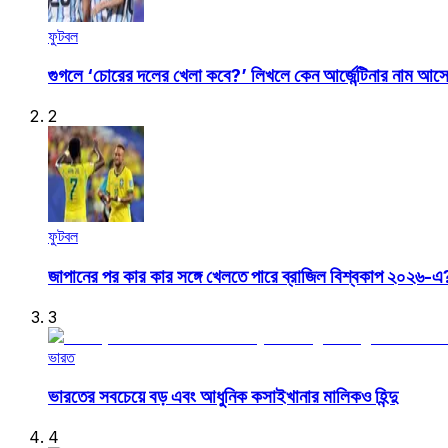
ফুটবল
গুগলে ‘চোরের দলের খেলা কবে?’ লিখলে কেন আর্জেন্টিনার নাম আস
2
ফুটবল
জাপানের পর কার কার সঙ্গে খেলতে পারে ব্রাজিল বিশ্বকাপ ২০২৬-এ
3
ভারত
ভারতের সবচেয়ে বড় এবং আধুনিক কসাইখানার মালিকও হিন্দু
4