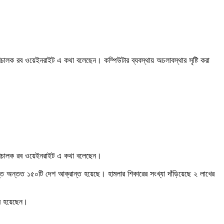
চালক রব ওয়েইনরাইট এ কথা বলেছেন। কম্পিউটার ব্যবস্থায় অচলাবস্থার সৃষ্টি করা
 পরিচালক রব ওয়েইনরাইট এ কথা বলেছেন।
ন্ত অন্তত ১৫০টি দেশ আক্রান্ত হয়েছে। হামলার শিকারের সংখ্যা দাঁড়িয়েছে ২ লাখের
ার হয়েছেন।