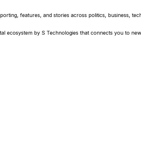
eporting, features, and stories across politics, business, 
ital ecosystem by S Technologies that connects you to new