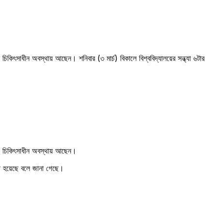
ে চিকিৎসাধীন অবস্থায় আছেন। শনিবার (৩ মার্চ) বিকালে বিশ্ববিদ্যালয়ের সন্ধ্যা ৬টার
তালে চিকিৎসাধীন অবস্থায় আছেন।
করা হয়েছে বলে জানা গেছে।