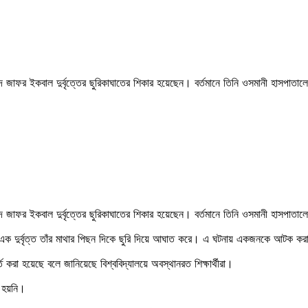
হম্মদ জাফর ইকবাল দুর্বৃত্তের ছুরিকাঘাতের শিকার হয়েছেন। বর্তমানে তিনি ওসমানী হাসপাতাল
ুহম্মদ জাফর ইকবাল দুর্বৃত্তের ছুরিকাঘাতের শিকার হয়েছেন। বর্তমানে তিনি ওসমানী হাসপা
 এলাকায় এক দুর্বৃত্ত তাঁর মাথার পিছন দিকে ছুরি দিয়ে আঘাত করে। এ ঘটনায় একজনকে আটক 
 হয়েছে বলে জানিয়েছে বিশ্ববিদ্যালয়ে অবস্থানরত শিক্ষার্থীরা।
ব হয়নি।