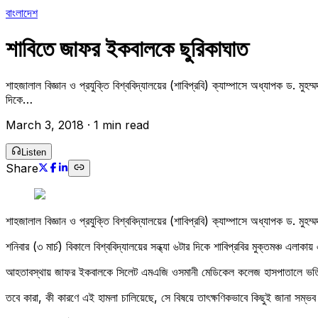
বাংলাদেশ
শাবিতে জাফর ইকবালকে ছুরিকাঘাত
শাহজালাল বিজ্ঞান ও প্রযুক্তি বিশ্ববিদ্যালয়ের (শাবিপ্রবি) ক্যাম্পাসে অধ্যাপক ড. মু
দিকে…
March 3, 2018
·
1 min read
Listen
Share
শাহজালাল বিজ্ঞান ও প্রযুক্তি বিশ্ববিদ্যালয়ের (শাবিপ্রবি) ক্যাম্পাসে অধ্যাপক ড. ম
শনিবার (৩ মার্চ) বিকালে বিশ্ববিদ্যালয়ের সন্ধ্যা ৬টার দিকে শাবিপ্রবির মুক্তমঞ্চ
আহতাবস্থায় জাফর ইকবালকে সিলেট এমএজি ওসমানী মেডিকেল কলেজ হাসপাতালে ভর্তি করা
তবে কারা, কী কারণে এই হামলা চালিয়েছে, সে বিষয়ে তাৎক্ষণিকভাবে কিছুই জানা সম্ভ