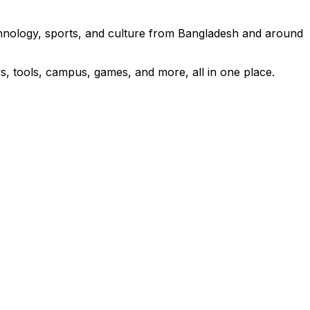
technology, sports, and culture from Bangladesh and around
s, tools, campus, games, and more, all in one place.