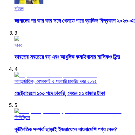
ফুটবল
জাপানের পর কার কার সঙ্গে খেলতে পারে ব্রাজিল বিশ্বকাপ ২০২৬-এ
3
ভারত
ভারতের সবচেয়ে বড় এবং আধুনিক কসাইখানার মালিকও হিন্দু
4
আন্তর্জাতিক, বেসরকারি ও সরকারি চাকরির খবর ২০২৫
মেট্রোরেলে ১২০ পদে চাকরি, বেতন ৫১ হাজার টাকা
5
ফিলিস্তিন
কূটনৈতিক সম্পর্ক ছাড়াই ইজরায়েলে বাংলাদেশি পণ্য কেন?