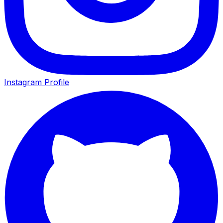
Instagram Profile