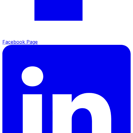
Facebook Page