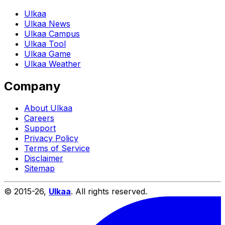
Ulkaa
Ulkaa News
Ulkaa Campus
Ulkaa Tool
Ulkaa Game
Ulkaa Weather
Company
About Ulkaa
Careers
Support
Privacy Policy
Terms of Service
Disclaimer
Sitemap
© 2015-
26
,
Ulkaa
. All rights reserved.