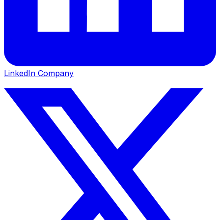
LinkedIn Company