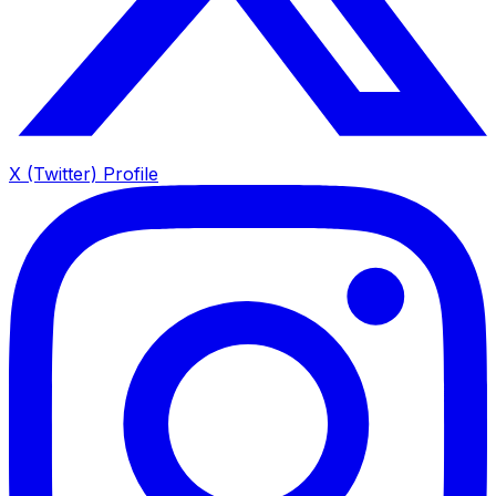
X (Twitter) Profile