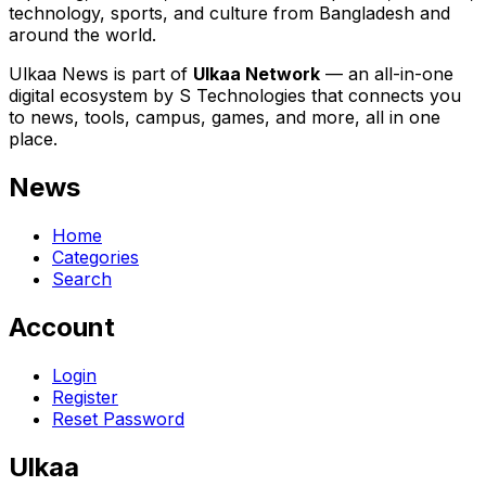
technology, sports, and culture from Bangladesh and
around the world.
Ulkaa News is part of
Ulkaa Network
— an all-in-one
digital ecosystem by S Technologies that connects you
to news, tools, campus, games, and more, all in one
place.
News
Home
Categories
Search
Account
Login
Register
Reset Password
Ulkaa