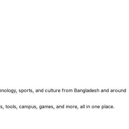
technology, sports, and culture from Bangladesh and around
s, tools, campus, games, and more, all in one place.