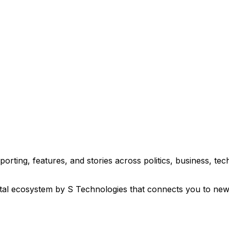
eporting, features, and stories across politics, business, 
ital ecosystem by S Technologies that connects you to new