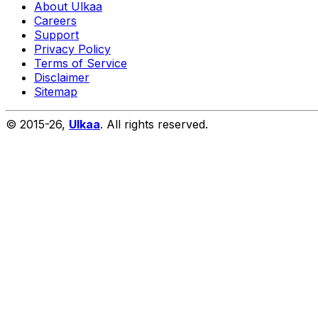
About Ulkaa
Careers
Support
Privacy Policy
Terms of Service
Disclaimer
Sitemap
© 2015-
26
,
Ulkaa
. All rights reserved.