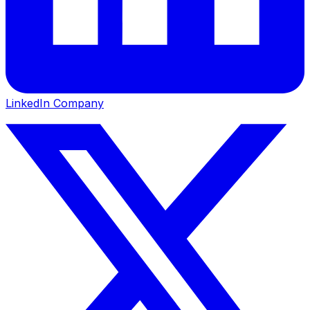
LinkedIn Company