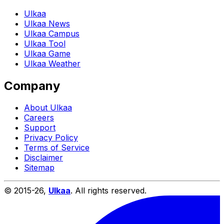
Ulkaa
Ulkaa News
Ulkaa Campus
Ulkaa Tool
Ulkaa Game
Ulkaa Weather
Company
About Ulkaa
Careers
Support
Privacy Policy
Terms of Service
Disclaimer
Sitemap
© 2015-
26
,
Ulkaa
. All rights reserved.