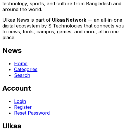
technology, sports, and culture from Bangladesh and
around the world.
Ulkaa News is part of
Ulkaa Network
— an all-in-one
digital ecosystem by S Technologies that connects you
to news, tools, campus, games, and more, all in one
place.
News
Home
Categories
Search
Account
Login
Register
Reset Password
Ulkaa