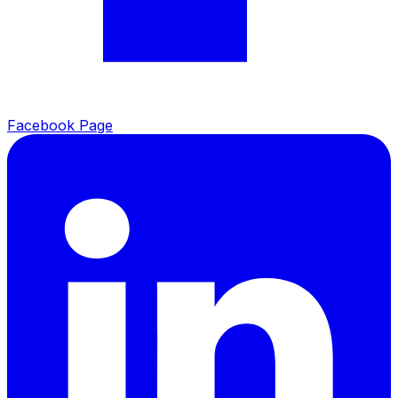
Facebook Page