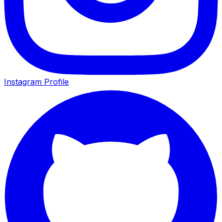
Instagram Profile