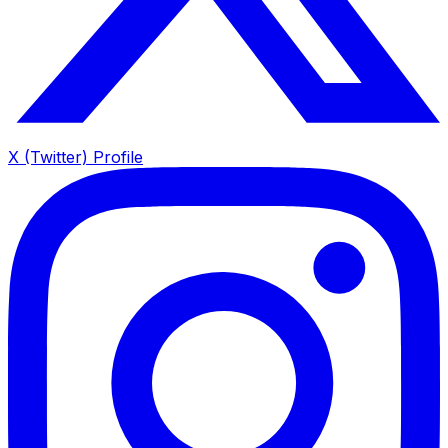
X (Twitter) Profile