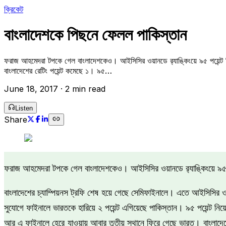
ক্রিকেট
বাংলাদেশকে পিছনে ফেলল পাকিস্তান
ফরাজ আহমেদরা টপকে গেল বাংলাদেশকেও। আইসিসির ওয়ানডে র‍্যাঙ্কিংয়ে ৯৫ পয়েন্ট ন
বাংলাদেশের রেটিং পয়েন্ট কমেছে ১। ৯৫…
June 18, 2017
·
2 min read
Listen
Share
ফরাজ আহমেদরা টপকে গেল বাংলাদেশকেও। আইসিসির ওয়ানডে র‍্যাঙ্কিংয়ে ৯৫ 
বাংলাদেশের চ্যাম্পিয়নস ট্রফি শেষ হয়ে গেছে সেমিফাইনালে। এতে আইসিসির ওয়
সুযোগে ফাইনালে ভারতকে হারিয়ে ২ পয়েন্ট এগিয়েছে পাকিস্তান। ৯৫ পয়েন্ট নিয়ে ছয়
আর এ ফাইনালে হেরে যাওয়ায় আবার তৃতীয় স্থানে ফিরে গেছে ভারত। বাংলাদেশের