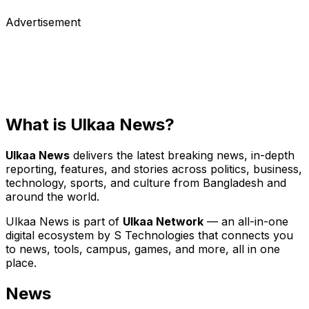
May 17, 2017
Advertisement
What is Ulkaa News?
Ulkaa News
delivers the latest breaking news, in-depth
reporting, features, and stories across politics, business,
technology, sports, and culture from Bangladesh and
around the world.
Ulkaa News is part of
Ulkaa Network
— an all-in-one
digital ecosystem by S Technologies that connects you
to news, tools, campus, games, and more, all in one
place.
News