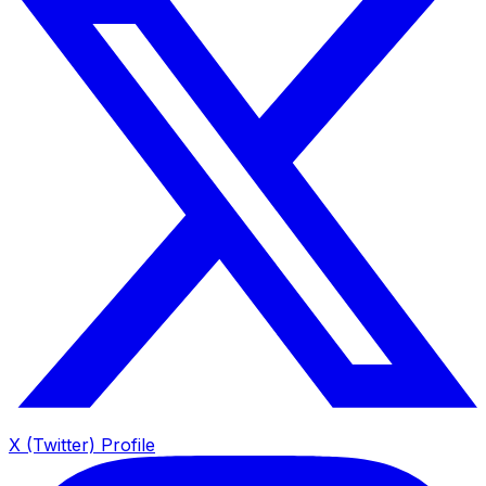
X (Twitter) Profile