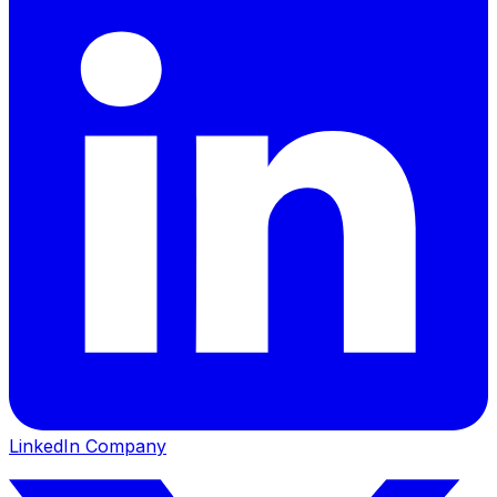
LinkedIn Company