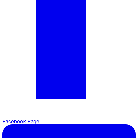
Facebook Page