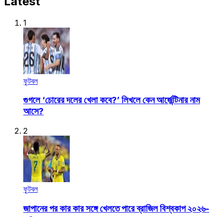
Latest
1
ফুটবল
গুগলে ‘চোরের দলের খেলা কবে?’ লিখলে কেন আর্জেন্টিনার নাম
আসে?
2
ফুটবল
জাপানের পর কার কার সঙ্গে খেলতে পারে ব্রাজিল বিশ্বকাপ ২০২৬-