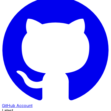
GitHub Account
Latest