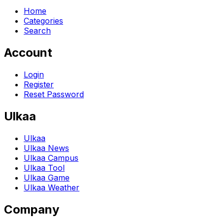
Home
Categories
Search
Account
Login
Register
Reset Password
Ulkaa
Ulkaa
Ulkaa News
Ulkaa Campus
Ulkaa Tool
Ulkaa Game
Ulkaa Weather
Company