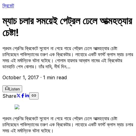
ক্রিকেট
ম্যাচ চলার সময়েই পেট্রল ঢেলে আত্মহত্যার
চেষ্টা!
প্রথম শ্রেণির ক্রিকেটে সুযোগ না পেয়ে গায়ে পেট্রল ঢেলে আত্মহত্যার চেষ্টা
চালিয়েছেন পাকিস্তানের তরুণ এক ক্রিকেটার। লাহোরে একটি ফার্স্ট ক্লাস ম্যাচ চলার
সময় এই মর্মান্তিক ঘটনা ঘটেছে। গোলাম হায়দার আব্বাস নামের এই ক্রিকেটার
ডানহাতি পেস বোলার। তাঁর দাবি, দীর্ঘ দিন…
October 1, 2017
·
1 min read
Listen
Share
প্রথম শ্রেণির ক্রিকেটে সুযোগ না পেয়ে গায়ে পেট্রল ঢেলে আত্মহত্যার চেষ্টা
চালিয়েছেন পাকিস্তানের তরুণ এক ক্রিকেটার। লাহোরে একটি ফার্স্ট ক্লাস ম্যাচ চলার
সময় এই মর্মান্তিক ঘটনা ঘটেছে।