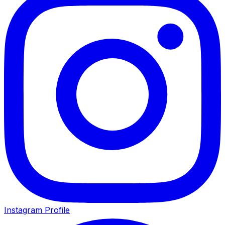
Instagram Profile